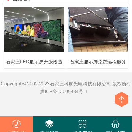
石家庄LED显示屏升级改造
石家庄显示屏免费远程服务
Copyright © 2002-2023石家庄科航光电科技有限公司 版权所有
冀ICP备13009484号-1