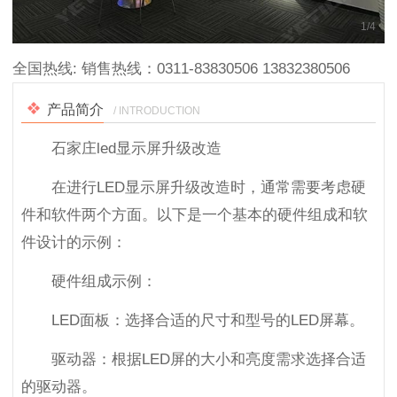
1
/
4
全国热线:
销售热线：0311-83830506 13832380506
产品简介
/ INTRODUCTION
石家庄led显示屏升级改造
在进行LED显示屏升级改造时，通常需要考虑硬
件和软件两个方面。以下是一个基本的硬件组成和软
件设计的示例：
硬件组成示例：
LED面板：选择合适的尺寸和型号的LED屏幕。
驱动器：根据LED屏的大小和亮度需求选择合适
的驱动器。