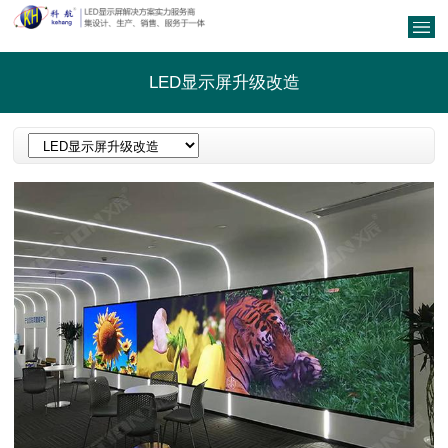
LED显示屏升级改造