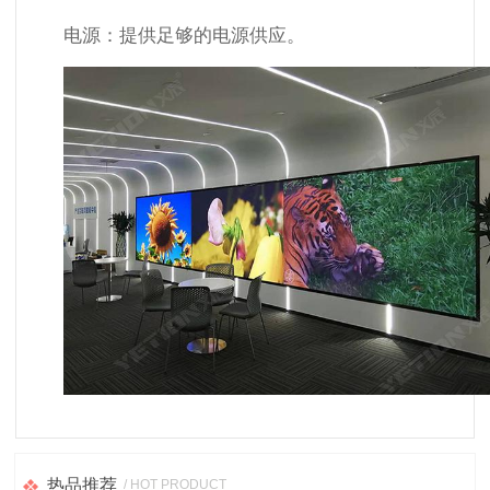
电源：提供足够的电源供应。
热品推荐
/ HOT PRODUCT