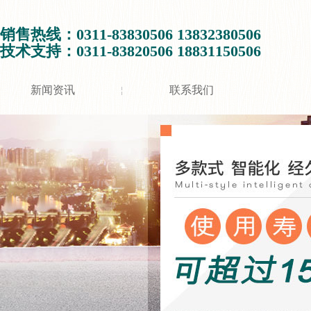
销售热线：0311-83830506 13832380506
技术支持：0311-83820506 18831150506
新闻资讯
联系我们