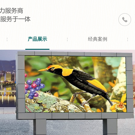
产品展示
经典案例