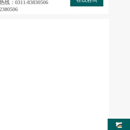
线：0311-83830506
2380506