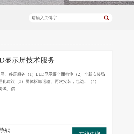
ED显示屏技术服务
拆屏、移屏服务（1）LED显示屏全面检测（2）全新安装场
理化建议（3）屏体拆卸运输、再次安装，包边。（4）
调试、信
热线
在线咨询