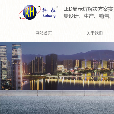
网站首页
关于我们