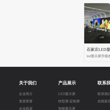
关于我们
产品展示
联系
企业简介
LED显示屏
联系我
资质荣誉
特型屏/定制屏
在线留
企业风采
智能显示屏