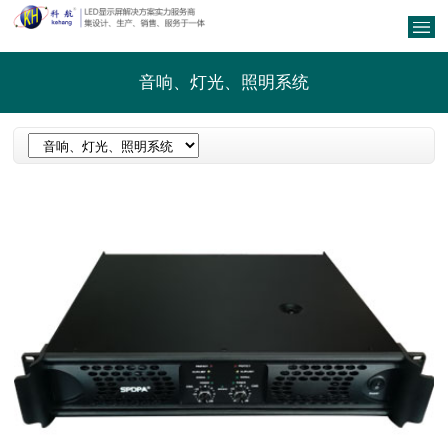
音响、灯光、照明系统