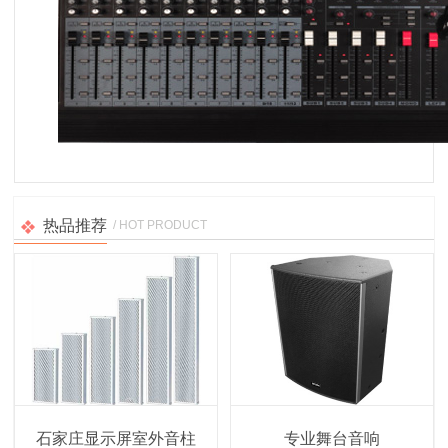
热品推荐
/ HOT PRODUCT
石家庄显示屏室外音柱
专业舞台音响