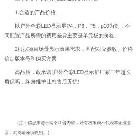
1.合适的产品价格
以户外全彩LED显示屏P4，P6，P8，p10为例，不
同配置产品所需的费用差异主要是单元板的价格。
2根据项目场景显示效果需求，匹配对应参数、价格
确定版本号和购买方案
高品质，敢承诺!户外全彩LED显示屏厂家三年超长
质保吗，终身维护让您售后无忧!
（注：信息来源于网络科普内容，若有极限词不代表本企业意
愿，浏览请谨慎甄别。）