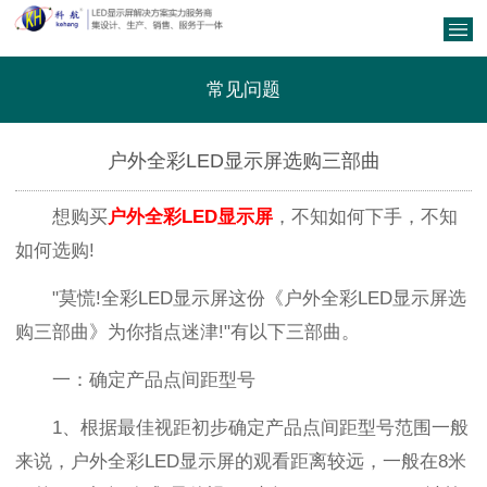
常见问题
户外全彩LED显示屏选购三部曲
想购买
户外全彩LED显示屏
，不知如何下手，不知
如何选购!
"莫慌!全彩LED显示屏这份《户外全彩LED显示屏选
购三部曲》为你指点迷津!"有以下三部曲。
一：确定产品点间距型号
1、根据最佳视距初步确定产品点间距型号范围一般
来说，户外全彩LED显示屏的观看距离较远，一般在8米